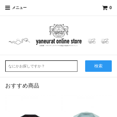
0
メニュー
検索
おすすめ商品