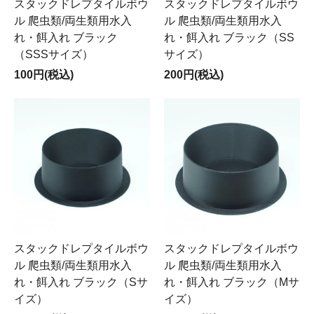
スタックドレプタイルボウ
スタックドレプタイルボウ
ル 爬虫類/両生類用水入
ル 爬虫類/両生類用水入
れ・餌入れ ブラック
れ・餌入れ ブラック（SS
（SSSサイズ）
サイズ）
100円(税込)
200円(税込)
スタックドレプタイルボウ
スタックドレプタイルボウ
ル 爬虫類/両生類用水入
ル 爬虫類/両生類用水入
れ・餌入れ ブラック（Sサ
れ・餌入れ ブラック（Mサ
イズ）
イズ）