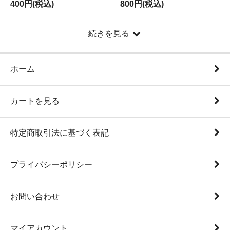
400円(税込)
800円(税込)
続きを見る
ホーム
カートを見る
特定商取引法に基づく表記
プライバシーポリシー
お問い合わせ
マイアカウント