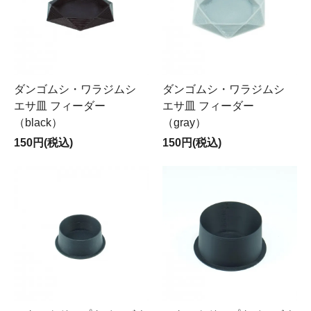
ダンゴムシ・ワラジムシ
ダンゴムシ・ワラジムシ
エサ皿 フィーダー
エサ皿 フィーダー
（black）
（gray）
150円(税込)
150円(税込)