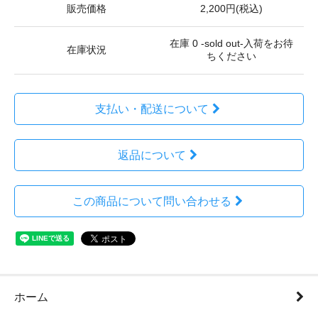
販売価格
2,200円(税込)
在庫 0 -sold out-入荷をお待
在庫状況
ちください
支払い・配送について
返品について
この商品について問い合わせる
ホーム