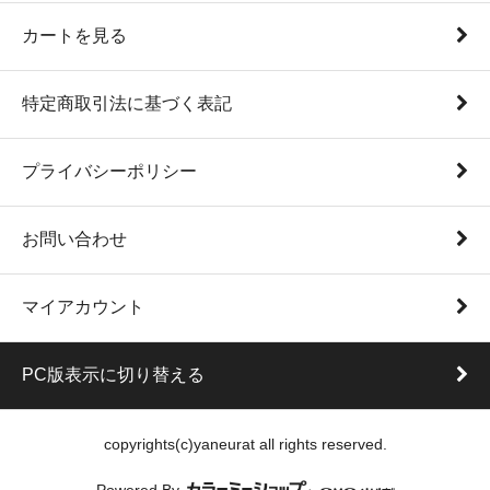
カートを見る
特定商取引法に基づく表記
プライバシーポリシー
お問い合わせ
マイアカウント
PC版表示に切り替える
copyrights(c)yaneurat all rights reserved.