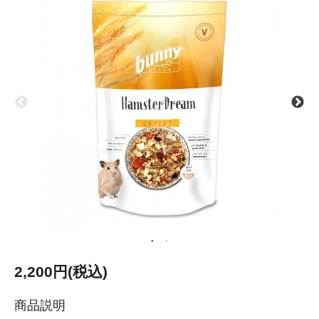
2,200円(税込)
商品説明