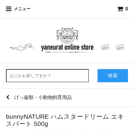
0
メニュー
検索
げっ歯類・小動物飼育用品
bunnyNATURE ハムスタードリーム エキ
スパート 500g